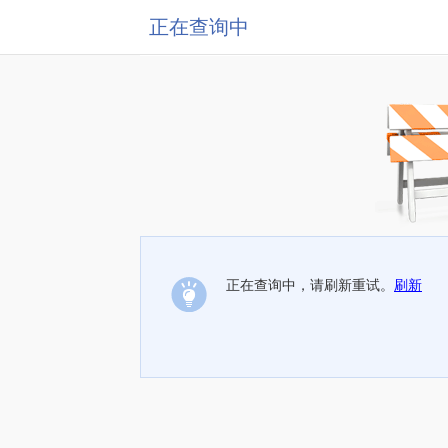
正在查询中
正在查询中，请刷新重试。
刷新